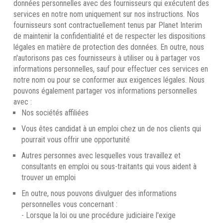
données personnelles avec des fournisseurs qui exécutent des
services en notre nom uniquement sur nos instructions. Nos
fournisseurs sont contractuellement tenus par Planet Interim
de maintenir la confidentialité et de respecter les dispositions
légales en matière de protection des données. En outre, nous
n'autorisons pas ces fournisseurs à utiliser ou à partager vos
informations personnelles, sauf pour effectuer ces services en
notre nom ou pour se conformer aux exigences légales. Nous
pouvons également partager vos informations personnelles
avec :
Nos sociétés affiliées
Vous êtes candidat à un emploi chez un de nos clients qui
pourrait vous offrir une opportunité
Autres personnes avec lesquelles vous travaillez et
consultants en emploi ou sous-traitants qui vous aident à
trouver un emploi
En outre, nous pouvons divulguer des informations
personnelles vous concernant :
- Lorsque la loi ou une procédure judiciaire l'exige