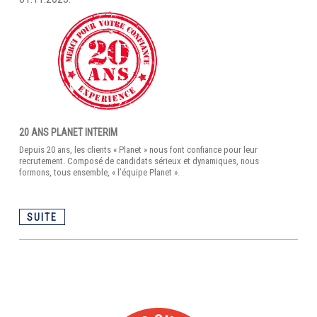
20 ANS PLANET INTERIM
Depuis 20 ans, les clients « Planet » nous font confiance pour leur
recrutement. Composé de candidats sérieux et dynamiques, nous
formons, tous ensemble, « l’équipe Planet ».
SUITE