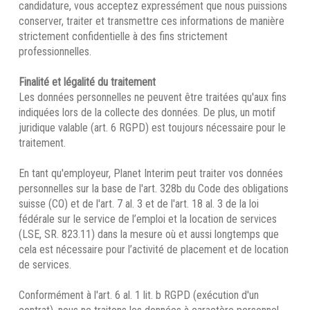
candidature, vous acceptez expressément que nous puissions
conserver, traiter et transmettre ces informations de manière
strictement confidentielle à des fins strictement
professionnelles.
Finalité et légalité du traitement
Les données personnelles ne peuvent être traitées qu'aux fins
indiquées lors de la collecte des données. De plus, un motif
juridique valable (art. 6 RGPD) est toujours nécessaire pour le
traitement.
En tant qu'employeur, Planet Interim peut traiter vos données
personnelles sur la base de l'art. 328b du Code des obligations
suisse (CO) et de l'art. 7 al. 3 et de l'art. 18 al. 3 de la loi
fédérale sur le service de l’emploi et la location de services
(LSE, SR. 823.11) dans la mesure où et aussi longtemps que
cela est nécessaire pour l’activité de placement et de location
de services.
Conformément à l'art. 6 al. 1 lit. b RGPD (exécution d'un