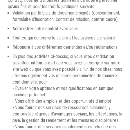
contrat), nous ne traitons les données à caractère personnel
qu'aux fins et pour les motifs juridiques suivants:
Validation par le biais de documents signés (consentement,
formulaire d'inscription, contrat de mission, contrat cadre)
Administrer notre contrat avec vous
Tout ce qui concerne le salaire et les avances sur salaire
Répondre à vos différentes demandes et/ou réclamations
En plus des activités ci-dessus, si vous êtes candidat ou
travailleur intérimaire et que vous avez un compte sur notre
site web ou que vous avez postulé via l'un de nos sites, nous
utilisons également vos données personnelles de manière
confidentielle, pour
- Évaluer votre aptitude et vos qualifications en tant que
candidat potentiel
- Vous offrir des emplois et des opportunités d'emploi
- Vous fournir des services de ressources humaines, y
compris les régimes d'avantages sociaux, les affectations, la
paie, la gestion du rendement et les mesures disciplinaires
- Vous fournir des services supplémentaires tels que des