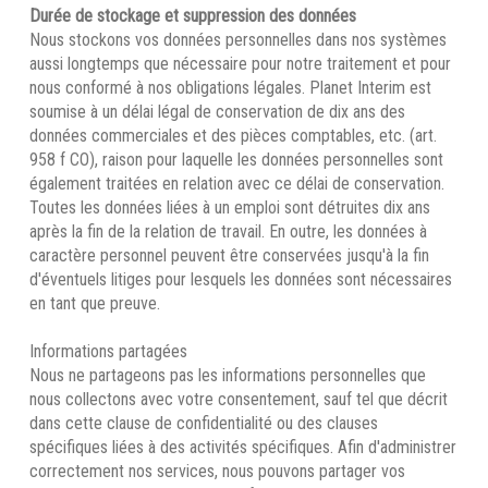
Durée de stockage et suppression des données
Nous stockons vos données personnelles dans nos systèmes
aussi longtemps que nécessaire pour notre traitement et pour
nous conformé à nos obligations légales. Planet Interim est
soumise à un délai légal de conservation de dix ans des
données commerciales et des pièces comptables, etc. (art.
958 f CO), raison pour laquelle les données personnelles sont
également traitées en relation avec ce délai de conservation.
Toutes les données liées à un emploi sont détruites dix ans
après la fin de la relation de travail. En outre, les données à
caractère personnel peuvent être conservées jusqu'à la fin
d'éventuels litiges pour lesquels les données sont nécessaires
en tant que preuve.
Informations partagées
Nous ne partageons pas les informations personnelles que
nous collectons avec votre consentement, sauf tel que décrit
dans cette clause de confidentialité ou des clauses
spécifiques liées à des activités spécifiques. Afin d'administrer
correctement nos services, nous pouvons partager vos