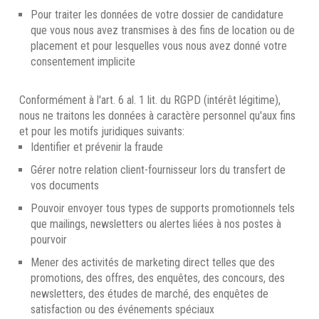
Pour traiter les données de votre dossier de candidature
que vous nous avez transmises à des fins de location ou de
placement et pour lesquelles vous nous avez donné votre
consentement implicite
Conformément à l'art. 6 al. 1 lit. du RGPD (intérêt légitime),
nous ne traitons les données à caractère personnel qu'aux fins
et pour les motifs juridiques suivants:
Identifier et prévenir la fraude
Gérer notre relation client-fournisseur lors du transfert de
vos documents
Pouvoir envoyer tous types de supports promotionnels tels
que mailings, newsletters ou alertes liées à nos postes à
pourvoir
Mener des activités de marketing direct telles que des
promotions, des offres, des enquêtes, des concours, des
newsletters, des études de marché, des enquêtes de
satisfaction ou des événements spéciaux