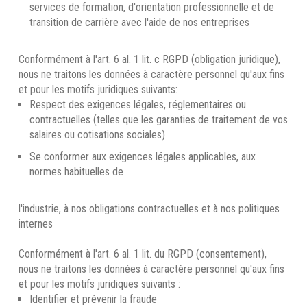
services de formation, d'orientation professionnelle et de
transition de carrière avec l'aide de nos entreprises
Conformément à l'art. 6 al. 1 lit. c RGPD (obligation juridique),
nous ne traitons les données à caractère personnel qu'aux fins
et pour les motifs juridiques suivants:
Respect des exigences légales, réglementaires ou
contractuelles (telles que les garanties de traitement de vos
salaires ou cotisations sociales)
Se conformer aux exigences légales applicables, aux
normes habituelles de
l'industrie, à nos obligations contractuelles et à nos politiques
internes
Conformément à l'art. 6 al. 1 lit. du RGPD (consentement),
nous ne traitons les données à caractère personnel qu'aux fins
et pour les motifs juridiques suivants :
Identifier et prévenir la fraude