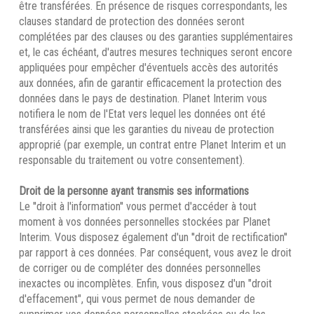
être transférées. En présence de risques correspondants, les
clauses standard de protection des données seront
complétées par des clauses ou des garanties supplémentaires
et, le cas échéant, d'autres mesures techniques seront encore
appliquées pour empêcher d'éventuels accès des autorités
aux données, afin de garantir efficacement la protection des
données dans le pays de destination. Planet Interim vous
notifiera le nom de l'Etat vers lequel les données ont été
transférées ainsi que les garanties du niveau de protection
approprié (par exemple, un contrat entre Planet Interim et un
responsable du traitement ou votre consentement).
Droit de la personne ayant transmis ses informations
Le ''droit à l'information'' vous permet d'accéder à tout
moment à vos données personnelles stockées par Planet
Interim. Vous disposez également d'un ''droit de rectification''
par rapport à ces données. Par conséquent, vous avez le droit
de corriger ou de compléter des données personnelles
inexactes ou incomplètes. Enfin, vous disposez d'un "droit
d'effacement", qui vous permet de nous demander de