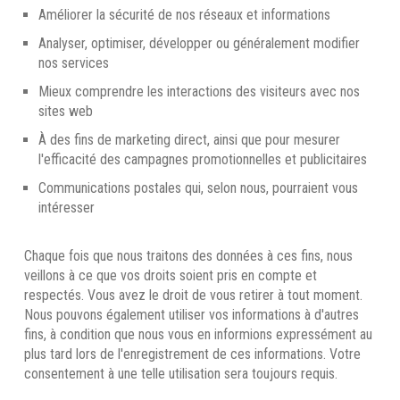
Améliorer la sécurité de nos réseaux et informations
Analyser, optimiser, développer ou généralement modifier
nos services
Mieux comprendre les interactions des visiteurs avec nos
sites web
À des fins de marketing direct, ainsi que pour mesurer
l'efficacité des campagnes promotionnelles et publicitaires
Communications postales qui, selon nous, pourraient vous
intéresser
Chaque fois que nous traitons des données à ces fins, nous
veillons à ce que vos droits soient pris en compte et
respectés. Vous avez le droit de vous retirer à tout moment.
Nous pouvons également utiliser vos informations à d'autres
fins, à condition que nous vous en informions expressément au
plus tard lors de l'enregistrement de ces informations. Votre
consentement à une telle utilisation sera toujours requis.