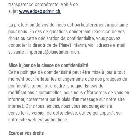
transparence compétente. Voir à ce
sujet
www.edoeb.admin.ch
.
La protection de vos données est particulièrement importante
pour nous. En cas de questions concernant l'exercice de vos
droits ou cette déclaration de confidentialité, vous pouvez
contacter la directrice de Planet Interim, via l'adresse e-mail
suivante : mpereira@planetinterim.ch.
Mise à jour de la clause de confidentialité
Cette politique de confidentialité peut être mise à jour à tout
moment pour refléter les changements dans nos pratiques de
confidentialité ou notre cadre juridique. En cas de
modifications substantielles, nous nous efforcerons de vous en
informer, notamment par le biais d'un message sur notre site
internet. Dans tous les cas, nous vous encourageons à
consulter la version de cette clause, car ce qui apparaît sur
notre site web est authentique.
Exercer vos droits