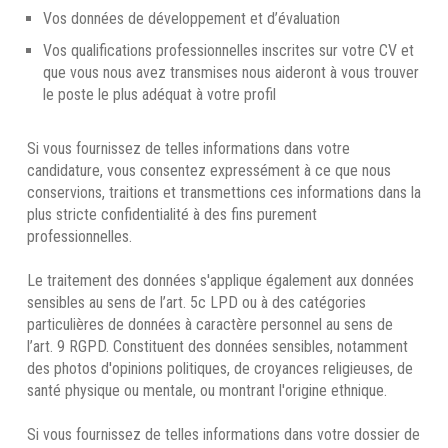
Vos données de développement et d’évaluation
Vos qualifications professionnelles inscrites sur votre CV et
que vous nous avez transmises nous aideront à vous trouver
le poste le plus adéquat à votre profil
Si vous fournissez de telles informations dans votre
candidature, vous consentez expressément à ce que nous
conservions, traitions et transmettions ces informations dans la
plus stricte confidentialité à des fins purement
professionnelles.
Le traitement des données s'applique également aux données
sensibles au sens de l’art. 5c LPD ou à des catégories
particulières de données à caractère personnel au sens de
l’art. 9 RGPD. Constituent des données sensibles, notamment
des photos d'opinions politiques, de croyances religieuses, de
santé physique ou mentale, ou montrant l'origine ethnique.
Si vous fournissez de telles informations dans votre dossier de