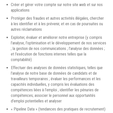
Créer et gérer votre compte sur notre site web et sur nos
applications
Protéger des fraudes et autres activités illégales, chercher
à les identifier et à les prévenir, et en cas de poursuites ou
autres réclamations
Exploiter, évaluer et améliorer notre entreprise (y compris
l'analyse, l'optimisation et le développement de nos services
; la gestion de nos communications ; l'analyse des données ;
et l'exécution de fonctions internes telles que la
comptabilité)
Effectuer des analyses de données statistiques, telles que
l'analyse de notre base de données de candidats et de
travailleurs temporaires ; évaluer les performances et les
capacités individuelles, y compris les évaluations des
compétences liées à l’emploi ; identifier les pénuries de
compétences; associer le personnel aux opportunités
d'emploi potentielles et analyser
« Pipeline Data » (tendances des pratiques de recrutement)