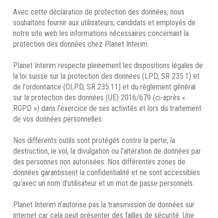
Avec cette déclaration de protection des données, nous
souhaitons fournir aux utilisateurs, candidats et employés de
notre site web les informations nécessaires concernant la
protection des données chez Planet Interim.
Planet Interim respecte pleinement les dispositions légales de
la loi suisse sur la protection des données (LPD, SR 235.1) et
de l'ordonnance (OLPD, SR 235.11) et du règlement général
sur la protection des données (UE) 2016/679 (ci-après «
RGPD ») dans l'exercice de ses activités et lors du traitement
de vos données personnelles.
Nos différents outils sont protégés contre la perte, la
destruction, le vol, la divulgation ou l'altération de données par
des personnes non autorisées. Nos différentes zones de
données garantissent la confidentialité et ne sont accessibles
qu'avec un nom d'utilisateur et un mot de passe personnels.
Planet Interim n'autorise pas la transmission de données sur
internet car cela peut présenter des failles de sécurité. Une