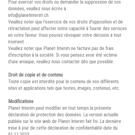
Pour exercer vos droits ou demander la suppression de vos
données, veuillez nous écrire à :
info@planetinterim.ch
Veuillez noter que l'exercice de vos droits d'opposition et de
rétractation peut affecter notre capacité à fournir des services
en votre faveur. Vous pouvez révoquer votre décision à tout
moment.
Veuillez noter que Planet Interim ne facture pas de frais
d'inscription à la société. Si vous pensez avoir été victime
d'une arnaque, veuillez nous contacter dès que possible.
Droit de copie et de contenu
Toute copie est interdite pour le contenu de nos différents
sites et applications tels que textes, images, contenus, etc.
Modifications
Planet Interim peut modifier en tout temps la présente
déclaration de protection des données. La version actuelle
publiée sur le site web de Planet Interim fait foi. La dernière
mise à jour de cette déclaration de confidentialité date du
01.11.2023.