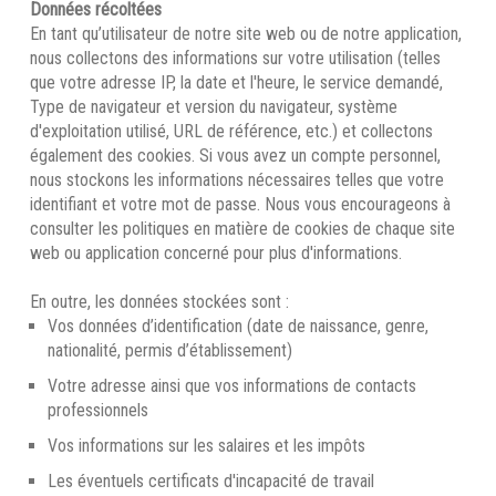
Données récoltées
En tant qu’utilisateur de notre site web ou de notre application,
nous collectons des informations sur votre utilisation (telles
que votre adresse IP, la date et l'heure, le service demandé,
Type de navigateur et version du navigateur, système
d'exploitation utilisé, URL de référence, etc.) et collectons
également des cookies. Si vous avez un compte personnel,
nous stockons les informations nécessaires telles que votre
identifiant et votre mot de passe. Nous vous encourageons à
consulter les politiques en matière de cookies de chaque site
web ou application concerné pour plus d'informations.
En outre, les données stockées sont :
Vos données d’identification (date de naissance, genre,
nationalité, permis d’établissement)
Votre adresse ainsi que vos informations de contacts
professionnels
Vos informations sur les salaires et les impôts
Les éventuels certificats d'incapacité de travail