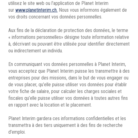
utilisez le site web ou l'application de Planet Interim
sur
www.planetinterim.ch.
Nous vous informons également de
vos droits concernant vos données personnelles.
Aux fins de la déclaration de protection des données, le terme
« informations personnelles» désigne toute information relative
à, décrivant ou pouvant être utilisée pour identifier directement
ou indirectement un individu.
En communiquant vos données personnelles à Planet Interim,
vous acceptez que Planet Interim puisse les transmettre à des
entreprises pour des missions, dans le but de vous engager ou
de vous placer, qu’elle puisse utiliser vos données pour établir
votre fiche de salaire, pour calculer les charges sociales et
fiscales qu’elle puisse utiliser vos données à toutes autres fins
en rapport avec la location et le placement.
Planet Interim gardera ces informations confidentielles et les
transmettra à des tiers uniquement à des fins de recherche
d'emploi.