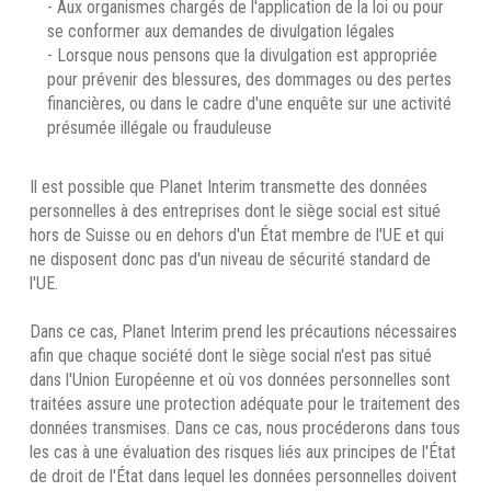
- Aux organismes chargés de l'application de la loi ou pour
se conformer aux demandes de divulgation légales
- Lorsque nous pensons que la divulgation est appropriée
pour prévenir des blessures, des dommages ou des pertes
financières, ou dans le cadre d'une enquête sur une activité
présumée illégale ou frauduleuse
Il est possible que Planet Interim transmette des données
personnelles à des entreprises dont le siège social est situé
hors de Suisse ou en dehors d'un État membre de l'UE et qui
ne disposent donc pas d'un niveau de sécurité standard de
l'UE.
Dans ce cas, Planet Interim prend les précautions nécessaires
afin que chaque société dont le siège social n'est pas situé
dans l'Union Européenne et où vos données personnelles sont
traitées assure une protection adéquate pour le traitement des
données transmises. Dans ce cas, nous procéderons dans tous
les cas à une évaluation des risques liés aux principes de l'État
de droit de l'État dans lequel les données personnelles doivent