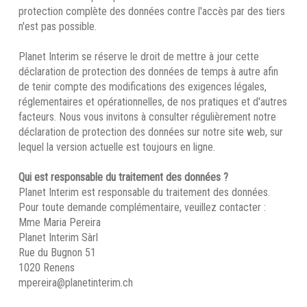
protection complète des données contre l'accès par des tiers
n'est pas possible.
Planet Interim se réserve le droit de mettre à jour cette
déclaration de protection des données de temps à autre afin
de tenir compte des modifications des exigences légales,
réglementaires et opérationnelles, de nos pratiques et d'autres
facteurs. Nous vous invitons à consulter régulièrement notre
déclaration de protection des données sur notre site web, sur
lequel la version actuelle est toujours en ligne.
Qui est responsable du traitement des données ?
Planet Interim est responsable du traitement des données.
Pour toute demande complémentaire, veuillez contacter :
Mme Maria Pereira
Planet Interim Sàrl
Rue du Bugnon 51
1020 Renens
mpereira@planetinterim.ch