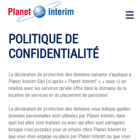
POLITIQUE DE
CONFIDENTIALITÉ
La déclaration de protection des données suivante s'applique à
Planet Interim Sàrl (ci-après « Planet Interim" »; « nous ») en
relation avec les services qu'elle offre dans le domaine de la
location de services et du placement de personnel.
La déclaration de protection des données vous indique quelles
données personnelles sont utilisées par Planet Interim, dans
quel but elles sont traitées ou avec qui elles sont partagées
lorsque vous postulez pour un emploi chez Planet Interim et
que vous êtes engagé ou placé par Planet Interim ou que vous