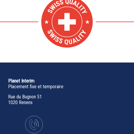
Planet Interim
Placement fixe et temporaire
Rue du Bugnon 51
1020 Renens