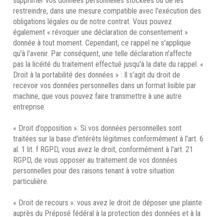
supprimer vos données personnelles stockées ou de les
restreindre, dans une mesure compatible avec l'exécution des
obligations légales ou de notre contrat. Vous pouvez
également « révoquer une déclaration de consentement »
donnée à tout moment. Cependant, ce rappel ne s'applique
qu'à l'avenir. Par conséquent, une telle déclaration n'affecte
pas la licéité du traitement effectué jusqu'à la date du rappel. «
Droit à la portabilité des données » : Il s’agit du droit de
recevoir vos données personnelles dans un format lisible par
machine, que vous pouvez faire transmettre à une autre
entreprise.
« Droit d’opposition »: Si vos données personnelles sont
traitées sur la base d'intérêts légitimes conformément à l'art. 6
al. 1 lit. f RGPD, vous avez le droit, conformément à l'art. 21
RGPD, de vous opposer au traitement de vos données
personnelles pour des raisons tenant à votre situation
particulière.
« Droit de recours »: vous avez le droit de déposer une plainte
auprès du Préposé fédéral à la protection des données et à la