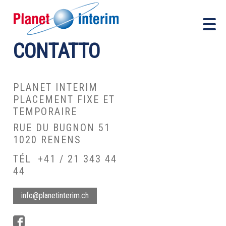
CONTATTO
PLANET INTERIM
PLACEMENT FIXE ET
TEMPORAIRE
RUE DU BUGNON 51
1020 RENENS
TÉL
+41 / 21 343 44
44
info@planetinterim.ch