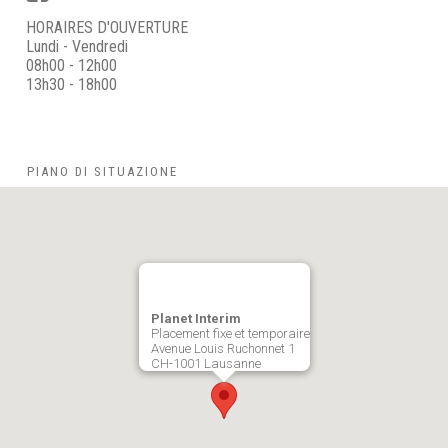
HORAIRES D'OUVERTURE
Lundi - Vendredi
08h00 - 12h00
13h30 - 18h00
PIANO DI SITUAZIONE
Planet Interim
Placement fixe et temporaire
Avenue Louis Ruchonnet 1
CH-1001 Lausanne