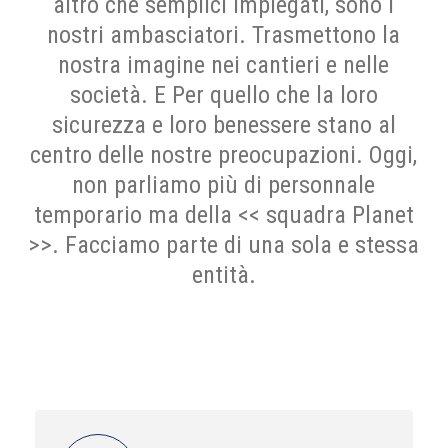
altro che semplici impiegati, sono i
nostri ambasciatori. Trasmettono la
nostra imagine nei cantieri e nelle
società. E Per quello che la loro
sicurezza e loro benessere stano al
centro delle nostre preocupazioni. Oggi,
non parliamo più di personnale
temporario ma della << squadra Planet
>>. Facciamo parte di una sola e stessa
entità.