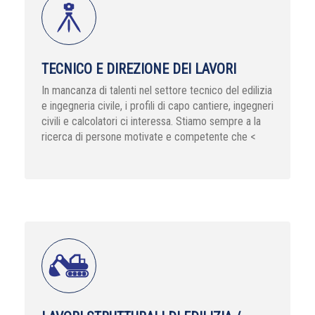
TECNICO E DIREZIONE DEI LAVORI
In mancanza di talenti nel settore tecnico del edilizia
e ingegneria civile, i profili di capo cantiere, ingegneri
civili e calcolatori ci interessa. Stiamo sempre a la
ricerca di persone motivate e competente che <