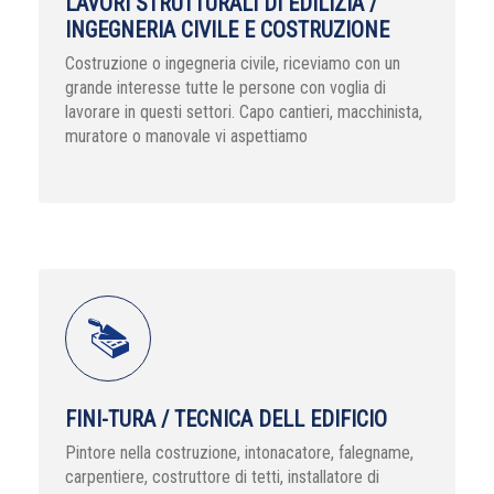
LAVORI STRUTTURALI DI EDILIZIA /
INGEGNERIA CIVILE E COSTRUZIONE
Costruzione o ingegneria civile, riceviamo con un
grande interesse tutte le persone con voglia di
lavorare in questi settori. Capo cantieri, macchinista,
muratore o manovale vi aspettiamo
FINI-TURA / TECNICA DELL EDIFICIO
Pintore nella costruzione, intonacatore, falegname,
carpentiere, costruttore di tetti, installatore di