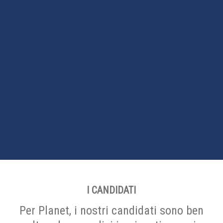
I CANDIDATI
Per Planet, i nostri candidati sono ben