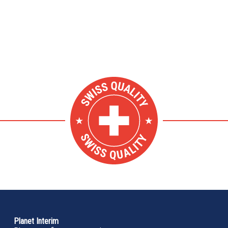
Planet Interim