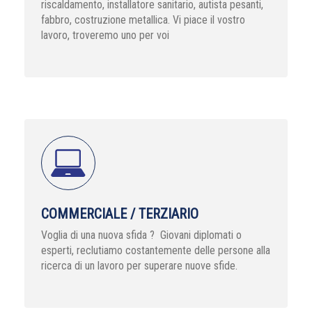
riscaldamento, installatore sanitario, autista pesanti,
fabbro, costruzione metallica. Vi piace il vostro
lavoro, troveremo uno per voi
COMMERCIALE / TERZIARIO
Voglia di una nuova sfida ? Giovani diplomati o
esperti, reclutiamo costantemente delle persone alla
ricerca di un lavoro per superare nuove sfide.