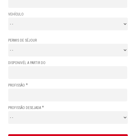
VEHÍCULO
PERMIS DE SÉJOUR
DISPONIVÉL A PARTIR DO
*
PROFISSÃO
*
PROFISSÃO DESEJADA