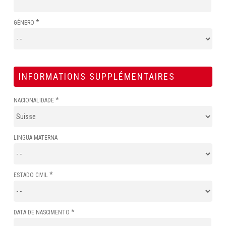
*
GÉNERO
INFORMATIONS SUPPLÉMENTAIRES
*
NACIONALIDADE
LINGUA MATERNA
*
ESTADO CIVIL
*
DATA DE NASCIMENTO