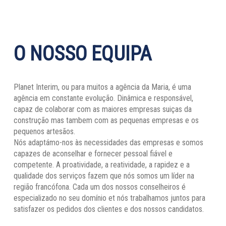
O NOSSO EQUIPA
Planet Interim, ou para muitos a agência da Maria, é uma
agência em constante evolução. Dinâmica e responsável,
capaz de colaborar com as maiores empresas suiças da
construção mas tambem com as pequenas empresas e os
pequenos artesãos.
Nós adaptámo-nos às necessidades das empresas e somos
capazes de aconselhar e fornecer pessoal fiável e
competente. A proatividade, a reatividade, a rapidez e a
qualidade dos serviços fazem que nós somos um líder na
região francófona. Cada um dos nossos conselheiros é
especializado no seu domínio et nós trabalhamos juntos para
satisfazer os pedidos dos clientes e dos nossos candidatos.