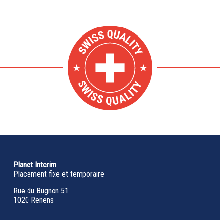
Planet Interim
Placement fixe et temporaire
Rue du Bugnon 51
1020 Renens